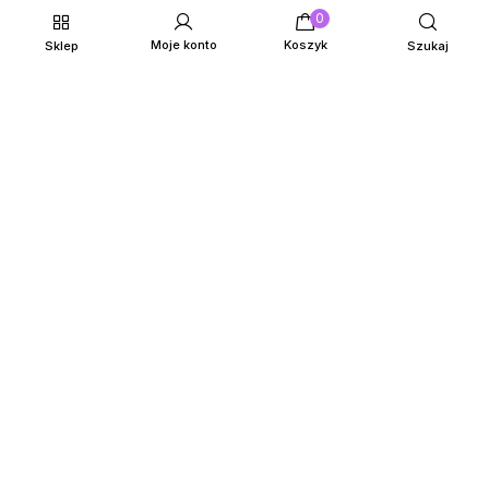
0
Moje konto
Koszyk
Sklep
Szukaj