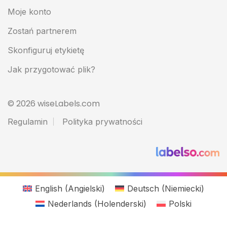
Moje konto
Zostań partnerem
Skonfiguruj etykietę
Jak przygotować plik?
© 2026 wiseLabels.com
Regulamin
Polityka prywatności
English
(
Angielski
)
Deutsch
(
Niemiecki
)
Nederlands
(
Holenderski
)
Polski