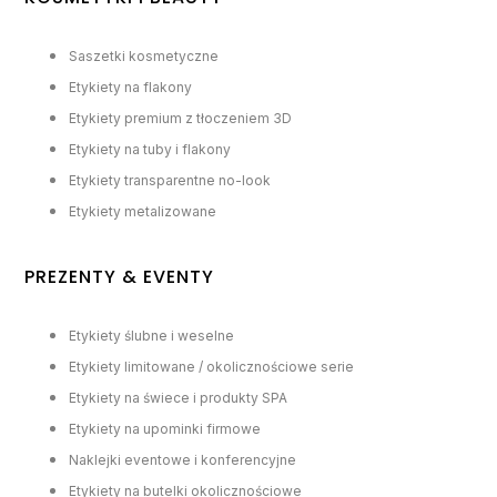
Saszetki kosmetyczne
Etykiety na flakony
Etykiety premium z tłoczeniem 3D
Etykiety na tuby i flakony
Etykiety transparentne no-look
Etykiety metalizowane
PREZENTY & EVENTY
Etykiety ślubne i weselne
Etykiety limitowane / okolicznościowe serie
Etykiety na świece i produkty SPA
Etykiety na upominki firmowe
Naklejki eventowe i konferencyjne
Etykiety na butelki okolicznościowe