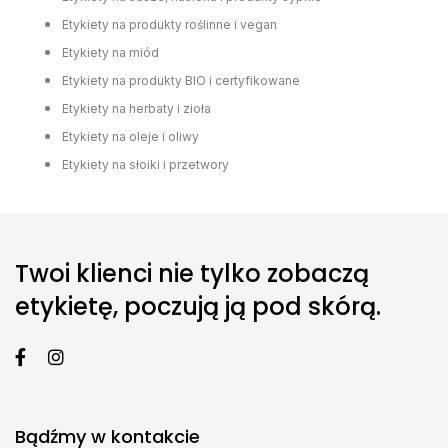
Etykiety na produkty roślinne i vegan
Etykiety na miód
Etykiety na produkty BIO i certyfikowane
Etykiety na herbaty i zioła
Etykiety na oleje i oliwy
Etykiety na słoiki i przetwory
Twoi klienci nie tylko zobaczą
etykietę, poczują ją pod skórą.
Bądźmy w kontakcie