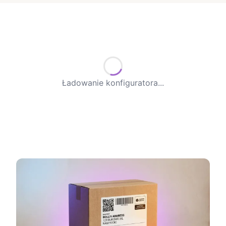
Ładowanie konfiguratora...