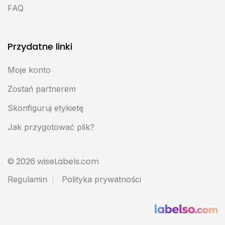
FAQ
Przydatne linki
Moje konto
Zostań partnerem
Skonfiguruj etykietę
Jak przygotować plik?
© 2026 wiseLabels.com
Regulamin
Polityka prywatności