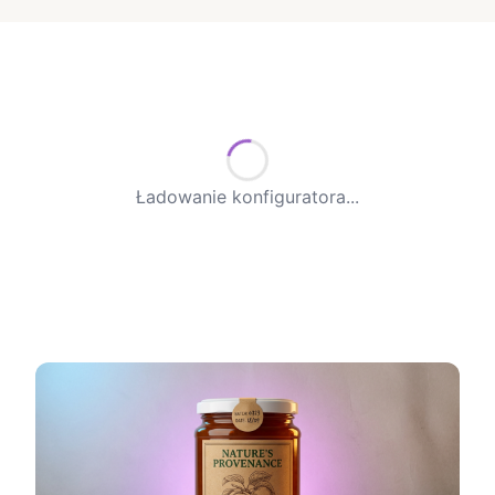
Ładowanie konfiguratora...