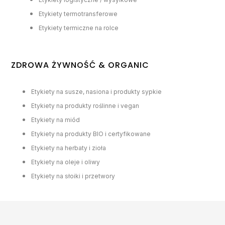
Etykiety termotransferowe
Etykiety termiczne na rolce
ZDROWA ŻYWNOŚĆ & ORGANIC
Etykiety na susze, nasiona i produkty sypkie
Etykiety na produkty roślinne i vegan
Etykiety na miód
Etykiety na produkty BIO i certyfikowane
Etykiety na herbaty i zioła
Etykiety na oleje i oliwy
Etykiety na słoiki i przetwory