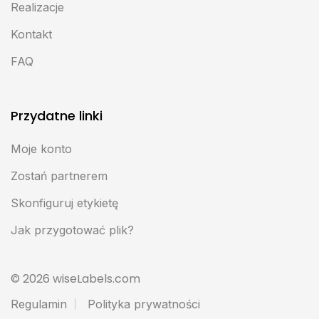
Realizacje
Kontakt
FAQ
Przydatne linki
Moje konto
Zostań partnerem
Skonfiguruj etykietę
Jak przygotować plik?
© 2026 wiseLabels.com
Regulamin
Polityka prywatności