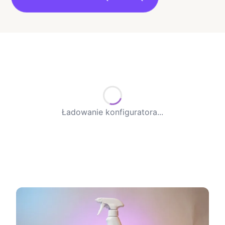
Ładowanie konfiguratora...