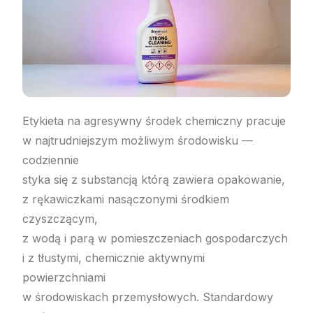
Etykieta na agresywny środek chemiczny pracuje
w najtrudniejszym możliwym środowisku —
codziennie
styka się z substancją którą zawiera opakowanie,
z rękawiczkami nasączonymi środkiem
czyszczącym,
z wodą i parą w pomieszczeniach gospodarczych
i z tłustymi, chemicznie aktywnymi
powierzchniami
w środowiskach przemysłowych. Standardowy