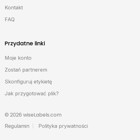
Kontakt
FAQ
Przydatne linki
Moje konto
Zostań partnerem
Skonfiguruj etykietę
Jak przygotować plik?
© 2026 wiseLabels.com
Regulamin
Polityka prywatności