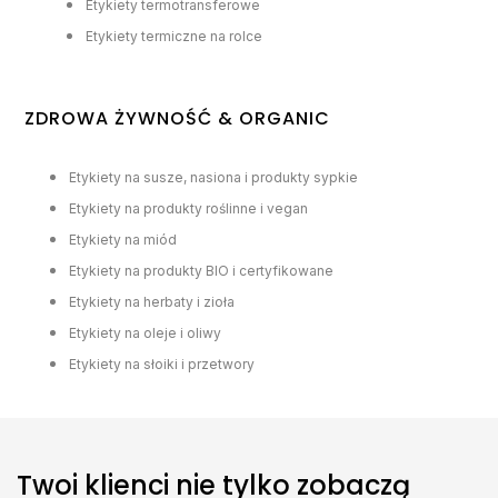
Etykiety termotransferowe
Etykiety termiczne na rolce
ZDROWA ŻYWNOŚĆ & ORGANIC
Etykiety na susze, nasiona i produkty sypkie
Etykiety na produkty roślinne i vegan
Etykiety na miód
Etykiety na produkty BIO i certyfikowane
Etykiety na herbaty i zioła
Etykiety na oleje i oliwy
Etykiety na słoiki i przetwory
Twoi klienci nie tylko zobaczą