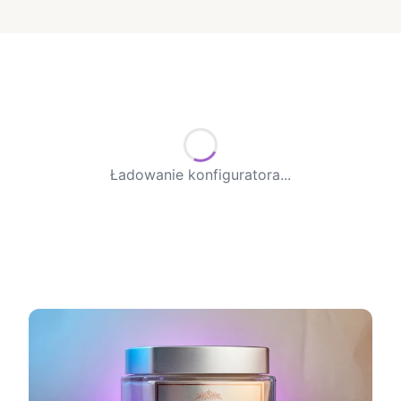
Ładowanie konfiguratora...