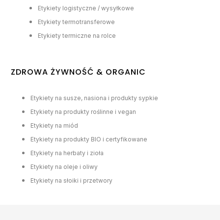
Etykiety logistyczne / wysyłkowe
Etykiety termotransferowe
Etykiety termiczne na rolce
ZDROWA ŻYWNOŚĆ & ORGANIC
Etykiety na susze, nasiona i produkty sypkie
Etykiety na produkty roślinne i vegan
Etykiety na miód
Etykiety na produkty BIO i certyfikowane
Etykiety na herbaty i zioła
Etykiety na oleje i oliwy
Etykiety na słoiki i przetwory