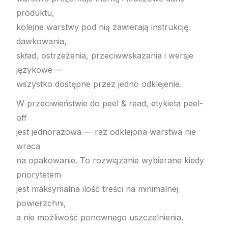
produktu,
kolejne warstwy pod nią zawierają instrukcję
dawkowania,
skład, ostrzeżenia, przeciwwskazania i wersje
językowe —
wszystko dostępne przez jedno odklejenie.
W przeciwieństwie do peel & read, etykieta peel-
off
jest jednorazowa — raz odklejona warstwa nie
wraca
na opakowanie. To rozwiązanie wybierane kiedy
priorytetem
jest maksymalna ilość treści na minimalnej
powierzchni,
a nie możliwość ponownego uszczelnienia.