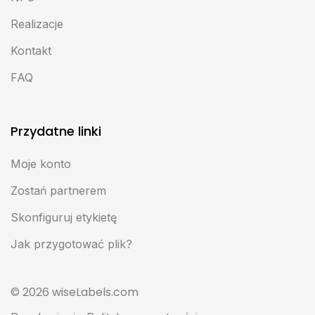
Realizacje
Kontakt
FAQ
Przydatne linki
Moje konto
Zostań partnerem
Skonfiguruj etykietę
Jak przygotować plik?
© 2026 wiseLabels.com