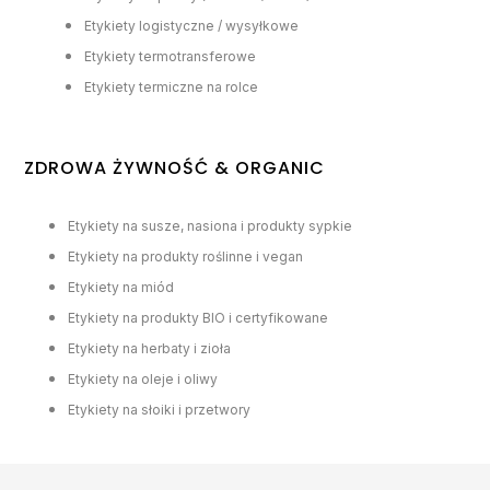
Etykiety logistyczne / wysyłkowe
Etykiety termotransferowe
Etykiety termiczne na rolce
ZDROWA ŻYWNOŚĆ & ORGANIC
Etykiety na susze, nasiona i produkty sypkie
Etykiety na produkty roślinne i vegan
Etykiety na miód
Etykiety na produkty BIO i certyfikowane
Etykiety na herbaty i zioła
Etykiety na oleje i oliwy
Etykiety na słoiki i przetwory