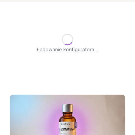
Ładowanie konfiguratora...