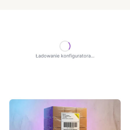
Ładowanie konfiguratora...