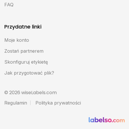
FAQ
Przydatne linki
Moje konto
Zostań partnerem
Skonfiguruj etykietę
Jak przygotować plik?
© 2026 wiseLabels.com
Regulamin
Polityka prywatności