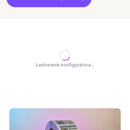
Ładowanie konfiguratora...