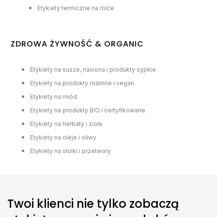
Etykiety termiczne na rolce
ZDROWA ŻYWNOŚĆ & ORGANIC
Etykiety na susze, nasiona i produkty sypkie
Etykiety na produkty roślinne i vegan
Etykiety na miód
Etykiety na produkty BIO i certyfikowane
Etykiety na herbaty i zioła
Etykiety na oleje i oliwy
Etykiety na słoiki i przetwory
Twoi klienci nie tylko zobaczą