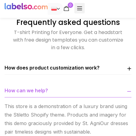
0
POLSKI
Frequently asked questions
T-shirt Printing for Everyone. Get a headstart
with free design templates you can customize
in a few clicks.
How does product customization work?
How can we help?
This store is a demonstration of a luxury brand using
the Stiletto Shopify theme. Products and imagery for
this demo graciously provided by St. AgniOur dresses
pair timeless designs with sustainable.