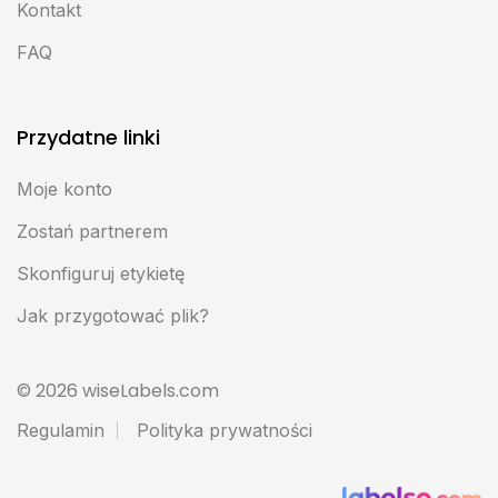
Kontakt
FAQ
Przydatne linki
Moje konto
Zostań partnerem
Skonfiguruj etykietę
Jak przygotować plik?
© 2026 wiseLabels.com
Regulamin
Polityka prywatności