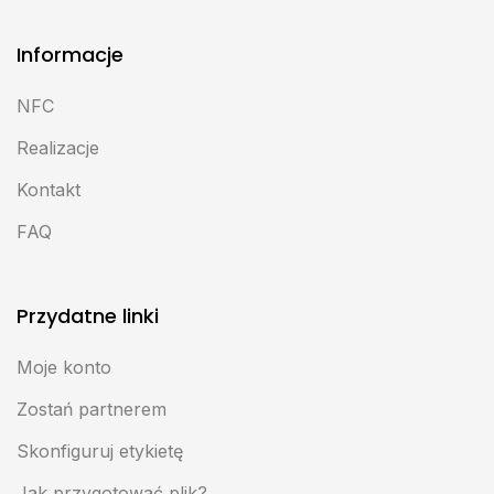
Informacje
NFC
Realizacje
Kontakt
FAQ
Przydatne linki
Moje konto
Zostań partnerem
Skonfiguruj etykietę
Jak przygotować plik?