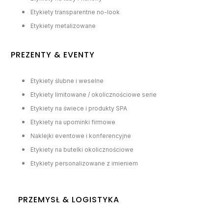
Etykiety transparentne no-look
Etykiety metalizowane
PREZENTY & EVENTY
Etykiety ślubne i weselne
Etykiety limitowane / okolicznościowe serie
Etykiety na świece i produkty SPA
Etykiety na upominki firmowe
Naklejki eventowe i konferencyjne
Etykiety na butelki okolicznościowe
Etykiety personalizowane z imieniem
PRZEMYSŁ & LOGISTYKA