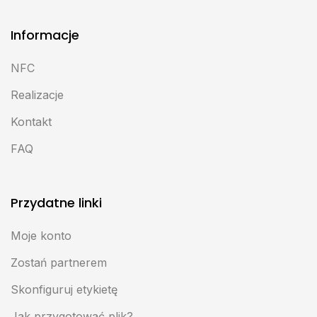
Informacje
NFC
Realizacje
Kontakt
FAQ
Przydatne linki
Moje konto
Zostań partnerem
Skonfiguruj etykietę
Jak przygotować plik?