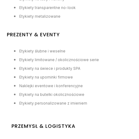
Etykiety transparentne no-look
Etykiety metalizowane
PREZENTY & EVENTY
Etykiety ślubne i weselne
Etykiety limitowane / okolicznościowe serie
Etykiety na świece i produkty SPA
Etykiety na upominki firmowe
Naklejki eventowe i konferencyjne
Etykiety na butelki okolicznościowe
Etykiety personalizowane z imieniem
PRZEMYSŁ & LOGISTYKA