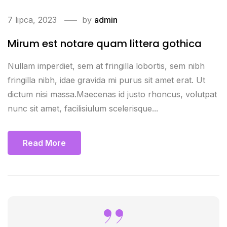
7 lipca, 2023
by
admin
Mirum est notare quam littera gothica
Nullam imperdiet, sem at fringilla lobortis, sem nibh
fringilla nibh, idae gravida mi purus sit amet erat. Ut
dictum nisi massa.Maecenas id justo rhoncus, volutpat
nunc sit amet, facilisiulum scelerisque...
Read More