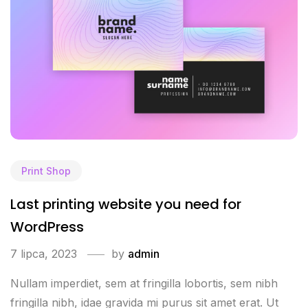
Print Shop
Last printing website you need for
WordPress
7 lipca, 2023
by
admin
Nullam imperdiet, sem at fringilla lobortis, sem nibh
fringilla nibh, idae gravida mi purus sit amet erat. Ut