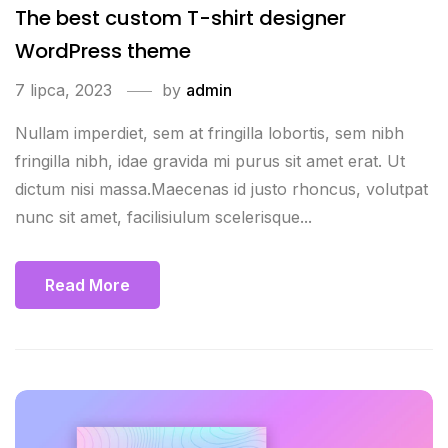
The best custom T-shirt designer
WordPress theme
7 lipca, 2023
by
admin
Nullam imperdiet, sem at fringilla lobortis, sem nibh
fringilla nibh, idae gravida mi purus sit amet erat. Ut
dictum nisi massa.Maecenas id justo rhoncus, volutpat
nunc sit amet, facilisiulum scelerisque...
Read More