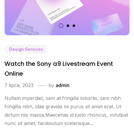
Design Services
Watch the Sony a9 Livestream Event
Online
7 lipca, 2023
by
admin
Nullam imperdiet, sem at fringilla lobortis, sem nibh
fringilla nibh, idae gravida mi purus sit amet erat. Ut
dictum nisi massa.Maecenas id justo rhoncus, volutpat
nunc sit amet, facilisiulum scelerisque...