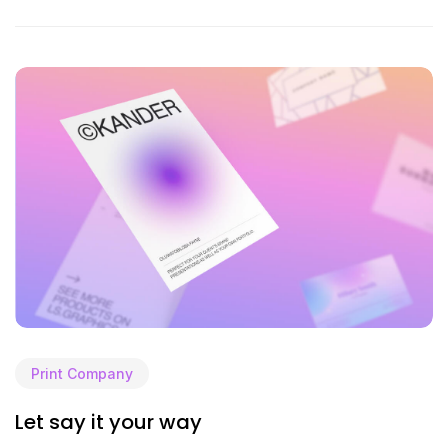
Print Company
Let say it your way