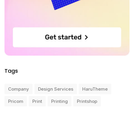
Tags
Company
Design Services
HaruTheme
Pricom
Print
Printing
Printshop