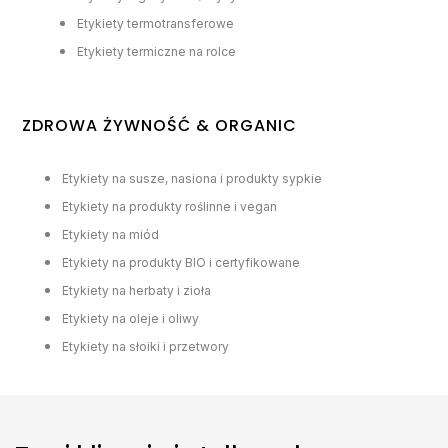
Etykiety termotransferowe
Etykiety termiczne na rolce
ZDROWA ŻYWNOŚĆ & ORGANIC
Etykiety na susze, nasiona i produkty sypkie
Etykiety na produkty roślinne i vegan
Etykiety na miód
Etykiety na produkty BIO i certyfikowane
Etykiety na herbaty i zioła
Etykiety na oleje i oliwy
Etykiety na słoiki i przetwory