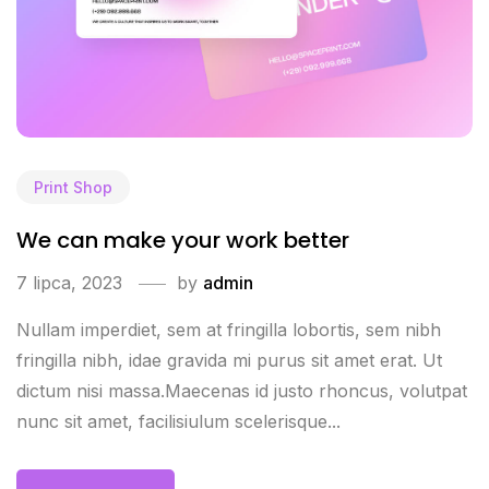
Print Shop
We can make your work better
7 lipca, 2023
by
admin
Nullam imperdiet, sem at fringilla lobortis, sem nibh
fringilla nibh, idae gravida mi purus sit amet erat. Ut
dictum nisi massa.Maecenas id justo rhoncus, volutpat
nunc sit amet, facilisiulum scelerisque...