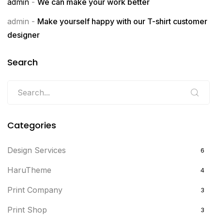
admin
-
We can make your work better
admin
-
Make yourself happy with our T-shirt customer
designer
Search
Categories
Design Services
6
HaruTheme
4
Print Company
3
Print Shop
3