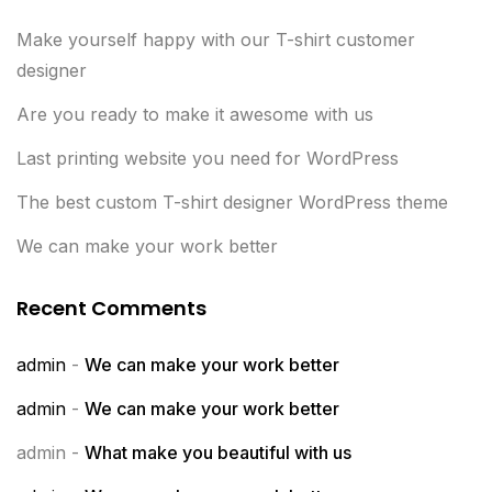
Make yourself happy with our T-shirt customer
designer
Are you ready to make it awesome with us
Last printing website you need for WordPress
The best custom T-shirt designer WordPress theme
We can make your work better
Recent Comments
admin
-
We can make your work better
admin
-
We can make your work better
admin
-
What make you beautiful with us