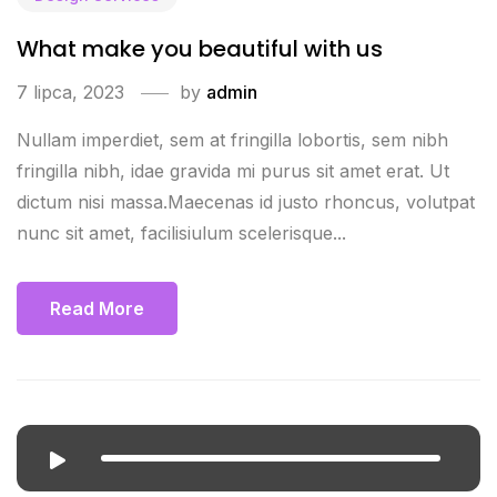
What make you beautiful with us
7 lipca, 2023
by
admin
Nullam imperdiet, sem at fringilla lobortis, sem nibh
fringilla nibh, idae gravida mi purus sit amet erat. Ut
dictum nisi massa.Maecenas id justo rhoncus, volutpat
nunc sit amet, facilisiulum scelerisque...
Read More