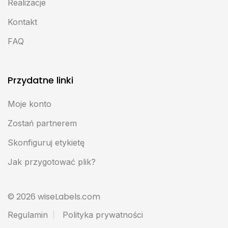
Realizacje
Kontakt
FAQ
Przydatne linki
Moje konto
Zostań partnerem
Skonfiguruj etykietę
Jak przygotować plik?
© 2026 wiseLabels.com
Regulamin
Polityka prywatności