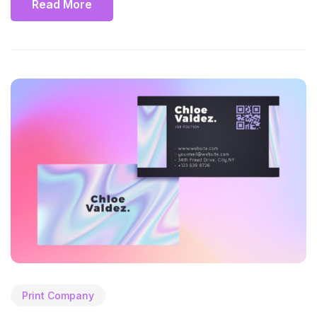
Read More
Print Company