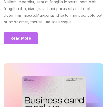
Nullam imperdiet, sem at fringilla lobortis, sem nibh
fringilla nibh, idae gravida mi purus sit amet erat. Ut
dictum nisi massa.Maecenas id justo rhoncus, volutpat
nunc sit amet, facilisiulum scelerisque...
Read More