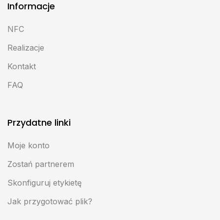
Informacje
NFC
Realizacje
Kontakt
FAQ
Przydatne linki
Moje konto
Zostań partnerem
Skonfiguruj etykietę
Jak przygotować plik?