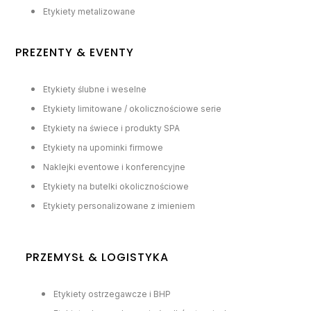
Etykiety metalizowane
PREZENTY & EVENTY
Etykiety ślubne i weselne
Etykiety limitowane / okolicznościowe serie
Etykiety na świece i produkty SPA
Etykiety na upominki firmowe
Naklejki eventowe i konferencyjne
Etykiety na butelki okolicznościowe
Etykiety personalizowane z imieniem
PRZEMYSŁ & LOGISTYKA
Etykiety ostrzegawcze i BHP