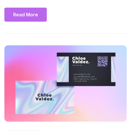
Read More