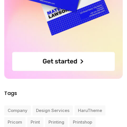
Tags
Company
Design Services
HaruTheme
Pricom
Print
Printing
Printshop