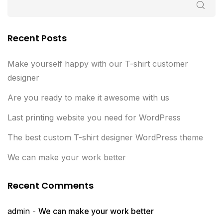
Recent Posts
Make yourself happy with our T-shirt customer
designer
Are you ready to make it awesome with us
Last printing website you need for WordPress
The best custom T-shirt designer WordPress theme
We can make your work better
Recent Comments
admin
-
We can make your work better