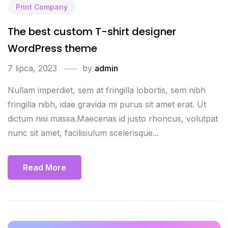
Print Company
The best custom T-shirt designer
WordPress theme
7 lipca, 2023
by
admin
Nullam imperdiet, sem at fringilla lobortis, sem nibh
fringilla nibh, idae gravida mi purus sit amet erat. Ut
dictum nisi massa.Maecenas id justo rhoncus, volutpat
nunc sit amet, facilisiulum scelerisque...
Read More