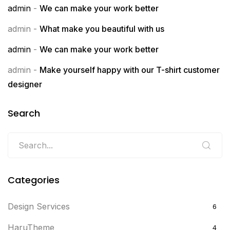
admin
-
We can make your work better
admin
-
What make you beautiful with us
admin
-
We can make your work better
admin
-
Make yourself happy with our T-shirt customer
designer
Search
Categories
Design Services
6
HaruTheme
4