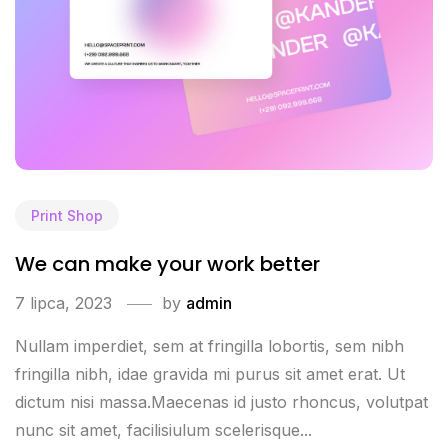
Print Shop
We can make your work better
7 lipca, 2023
by
admin
Nullam imperdiet, sem at fringilla lobortis, sem nibh
fringilla nibh, idae gravida mi purus sit amet erat. Ut
dictum nisi massa.Maecenas id justo rhoncus, volutpat
nunc sit amet, facilisiulum scelerisque...