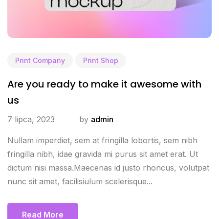
Print Company
Print Shop
Are you ready to make it awesome with
us
7 lipca, 2023
by
admin
Nullam imperdiet, sem at fringilla lobortis, sem nibh
fringilla nibh, idae gravida mi purus sit amet erat. Ut
dictum nisi massa.Maecenas id justo rhoncus, volutpat
nunc sit amet, facilisiulum scelerisque...
Read More