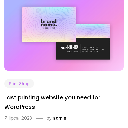
Print Shop
Last printing website you need for
WordPress
7 lipca, 2023
by
admin