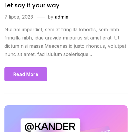
Let say it your way
7 lipca, 2023
by
admin
Nullam imperdiet, sem at fringilla lobortis, sem nibh
fringilla nibh, idae gravida mi purus sit amet erat. Ut
dictum nisi massa.Maecenas id justo rhoncus, volutpat
nunc sit amet, facilisiulum scelerisque...
Read More