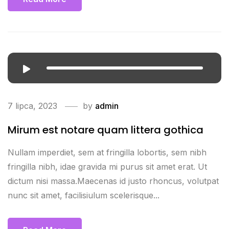
7 lipca, 2023
by
admin
Mirum est notare quam littera gothica
Nullam imperdiet, sem at fringilla lobortis, sem nibh
fringilla nibh, idae gravida mi purus sit amet erat. Ut
dictum nisi massa.Maecenas id justo rhoncus, volutpat
nunc sit amet, facilisiulum scelerisque...