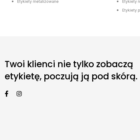
Etykiety metalizowane
Etykiety 
Etykiety 
Twoi klienci nie tylko zobaczą
etykietę, poczują ją pod skórą.