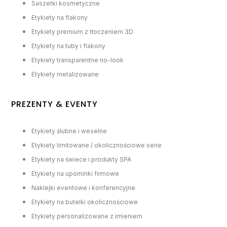
Saszetki kosmetyczne
Etykiety na flakony
Etykiety premium z tłoczeniem 3D
Etykiety na tuby i flakony
Etykiety transparentne no-look
Etykiety metalizowane
PREZENTY & EVENTY
Etykiety ślubne i weselne
Etykiety limitowane / okolicznościowe serie
Etykiety na świece i produkty SPA
Etykiety na upominki firmowe
Naklejki eventowe i konferencyjne
Etykiety na butelki okolicznościowe
Etykiety personalizowane z imieniem