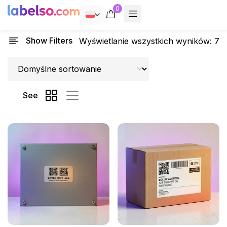
0
POLSKI
Show Filters
Wyświetlanie wszystkich wyników: 7
See