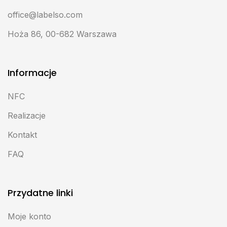
office@labelso.com
Hoża 86, 00-682 Warszawa
Informacje
NFC
Realizacje
Kontakt
FAQ
Przydatne linki
Moje konto