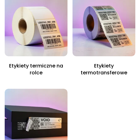
Etykiety termiczne na
Etykiety
rolce
termotransferowe