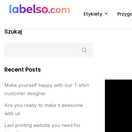
Etykiety
Przyg
Szukaj
Recent Posts
Make yourself happy with our T-shirt
customer designer
Are you ready to make it awesome
with us
Last printing website you need for