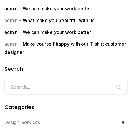
admin
-
We can make your work better
admin
-
What make you beautiful with us
admin
-
We can make your work better
admin
-
Make yourself happy with our T-shirt customer
designer
Search
Categories
Design Services
6