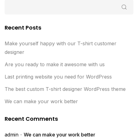
Recent Posts
Make yourself happy with our T-shirt customer
designer
Are you ready to make it awesome with us
Last printing website you need for WordPress
The best custom T-shirt designer WordPress theme
We can make your work better
Recent Comments
admin
-
We can make your work better