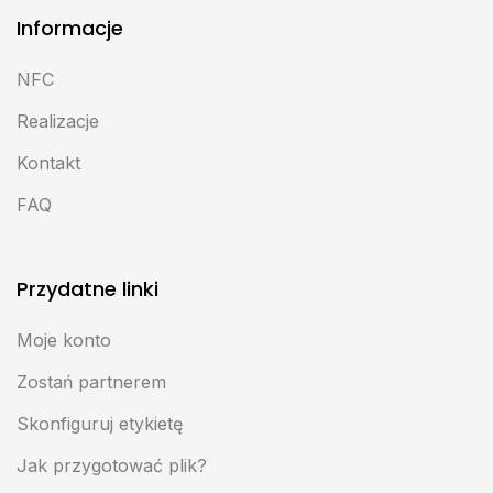
Informacje
NFC
Realizacje
Kontakt
FAQ
Przydatne linki
Moje konto
Zostań partnerem
Skonfiguruj etykietę
Jak przygotować plik?